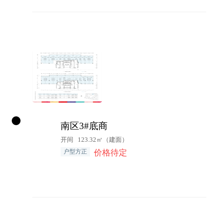
南区3#底商
开间 123.32㎡（建面）
户型方正
价格待定