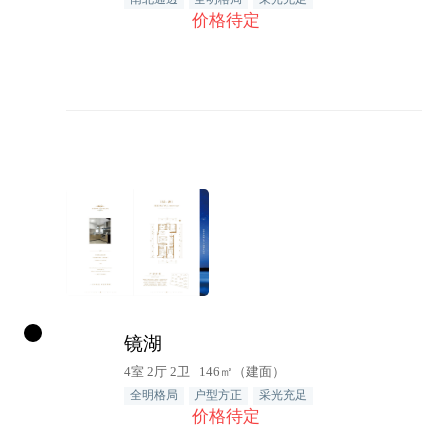
价格待定
镜湖
4室 2厅 2卫 146㎡（建面）
全明格局
户型方正
采光充足
价格待定