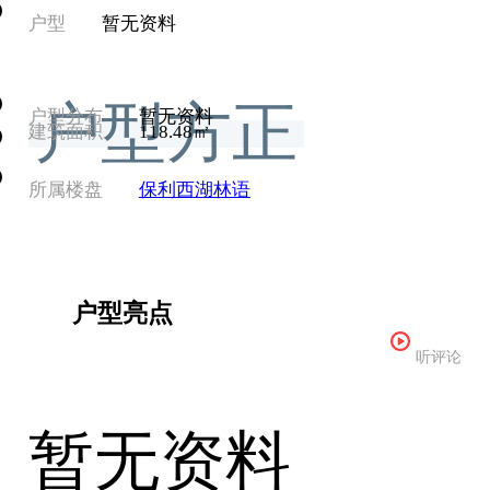
户型
暂无资料
户型方正
户型分布
暂无资料
建筑面积
118.48㎡
所属楼盘
保利西湖林语
户型亮点
听评论
暂无资料