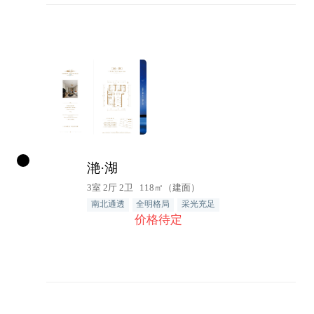
滟·湖
3室 2厅 2卫 118㎡（建面）
南北通透
全明格局
采光充足
价格待定