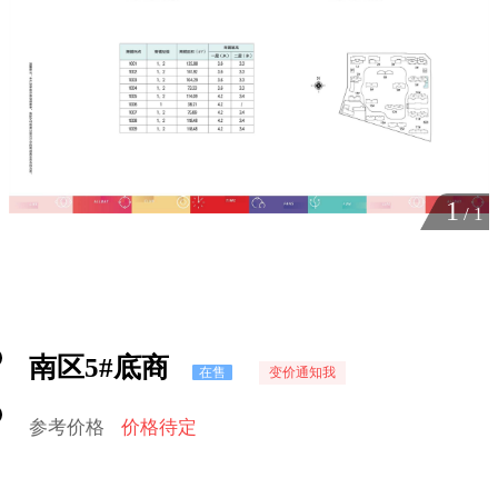
1
/
1
南区5#底商
在售
变价通知我
参考价格
价格待定