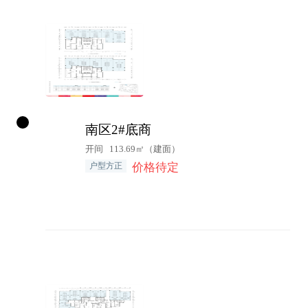
南区2#底商
开间 113.69㎡（建面）
户型方正
价格待定