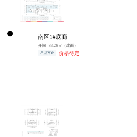
南区1#底商
开间 83.26㎡（建面）
户型方正
价格待定