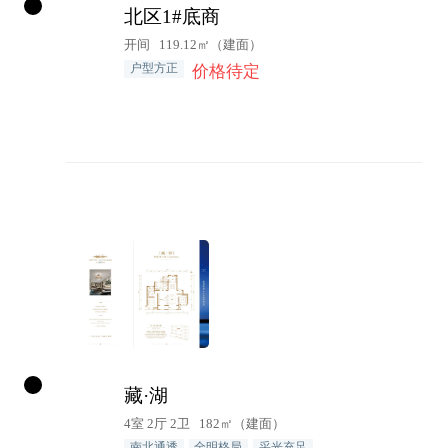
北区1#底商
开间 119.12㎡（建面）
户型方正
价格待定
藏·湖
4室 2厅 2卫 182㎡（建面）
南北通透
全明格局
采光充足